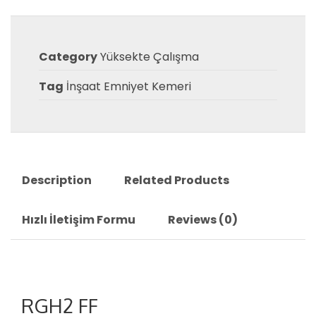
Category
Yüksekte Çalışma
Tag
İnşaat Emniyet Kemeri
Description
Related Products
Hızlı İletişim Formu
Reviews (0)
RGH2 FF