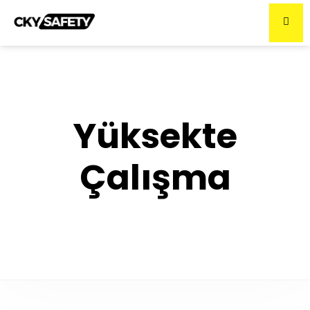
Yüksekte
Çalışma