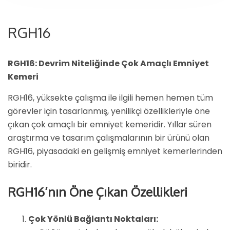
RGH16
RGH16: Devrim Niteliğinde Çok Amaçlı Emniyet
Kemeri
RGH16, yüksekte çalışma ile ilgili hemen hemen tüm
görevler için tasarlanmış, yenilikçi özellikleriyle öne
çıkan çok amaçlı bir emniyet kemeridir. Yıllar süren
araştırma ve tasarım çalışmalarının bir ürünü olan
RGH16, piyasadaki en gelişmiş emniyet kemerlerinden
biridir.
RGH16’nın Öne Çıkan Özellikleri
Çok Yönlü Bağlantı Noktaları: